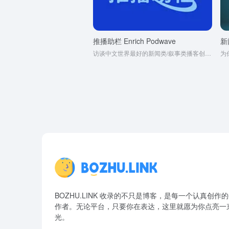
推播助栏 Enrich Podwave
新
访谈中文世界最好的新闻类/叙事类播客创作者
BOZHU.LINK 收录的不只是博客，是每一个认真创作
作者。无论平台，只要你在表达，这里就愿为你点亮一
光。