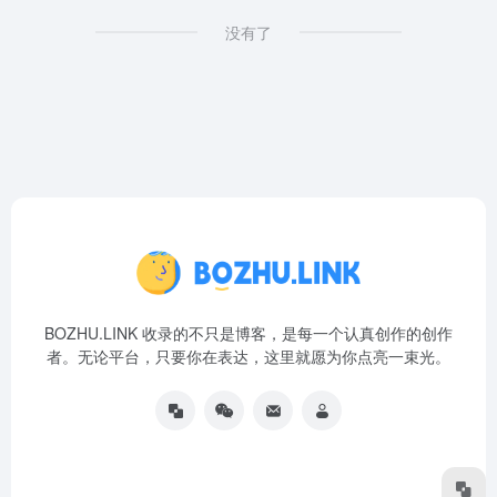
没有了
BOZHU.LINK 收录的不只是博客，是每一个认真创作的创作
者。无论平台，只要你在表达，这里就愿为你点亮一束光。