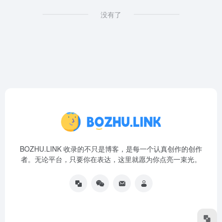
没有了
BOZHU.LINK 收录的不只是博客，是每一个认真创作的创作
者。无论平台，只要你在表达，这里就愿为你点亮一束光。