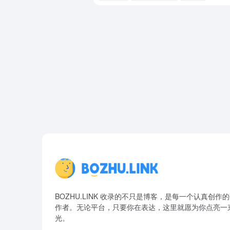
BOZHU.LINK 收录的不只是博客，是每一个认真创作
作者。无论平台，只要你在表达，这里就愿为你点亮一
光。