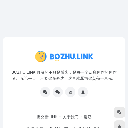
BOZHU.LINK 收录的不只是博客，是每一个认真创作的创作
者。无论平台，只要你在表达，这里就愿为你点亮一束光。
提交新LINK
关于我们
漫游