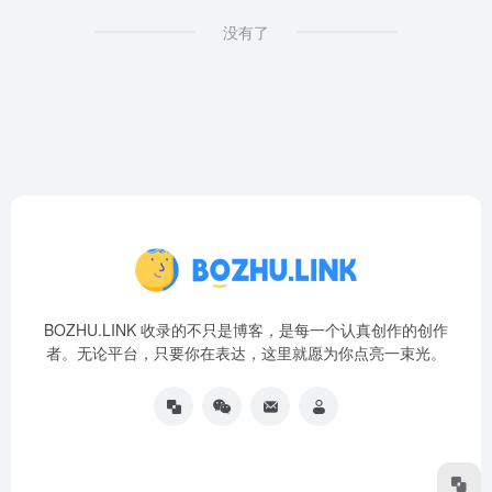
没有了
BOZHU.LINK 收录的不只是博客，是每一个认真创作的创作
者。无论平台，只要你在表达，这里就愿为你点亮一束光。