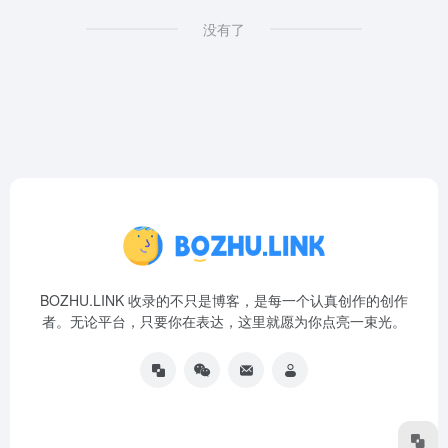
没有了
BOZHU.LINK 收录的不只是博客，是每一个认真创作的创作
者。无论平台，只要你在表达，这里就愿为你点亮一束光。