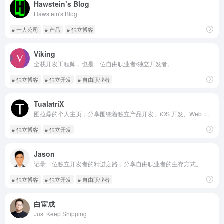
Hawstein’s Blog
Hawstein's Blog
# 一人公司
# 产品
# 独立博客
Viking
全栈开发工程师，也是一位自由职业者/独立开发者。
# 独立博客
# 独立开发
# 自由职业者
TualatriX
图拉鼎的个人主页，分享围绕着独立产品开发、iOS 开发、Web 开发等心路历程。
# 独立博客
# 独立开发
Jason
记录一位独立开发者的精进之路，分享自由职业者的生存方式。
# 独立博客
# 独立开发
# 自由职业者
白宦成
Just Keep Shipping