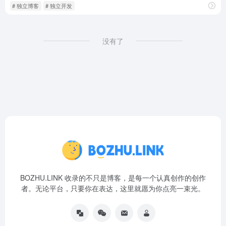
# 独立博客
# 独立开发
没有了
BOZHU.LINK 收录的不只是博客，是每一个认真创作的创作
者。无论平台，只要你在表达，这里就愿为你点亮一束光。