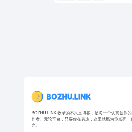
BOZHU.LINK 收录的不只是博客，是每一个认真创作
作者。无论平台，只要你在表达，这里就愿为你点亮一
光。