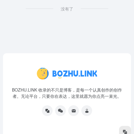
没有了
BOZHU.LINK 收录的不只是博客，是每一个认真创作的创作
者。无论平台，只要你在表达，这里就愿为你点亮一束光。