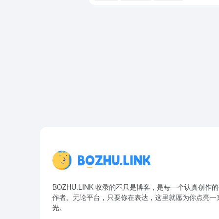
BOZHU.LINK 收录的不只是博客，是每一个认真创作
作者。无论平台，只要你在表达，这里就愿为你点亮一
光。