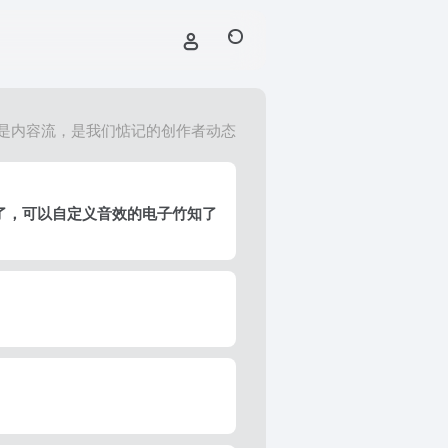
是内容流，是我们惦记的创作者动态
了，可以自定义音效的电子竹知了