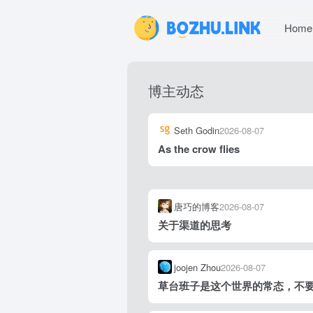
Home
博主动态
Seth Godin
2026-08-07
As the crow flies
唐巧的博客
2026-08-07
关于渠道的思考
joojen Zhou
2026-08-07
草台班子是这个世界的常态，不