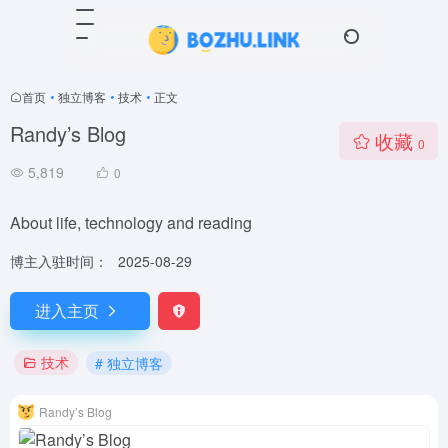
首页
•
独立博客
•
技术
•
正文
Randy’s Blog
收藏
0
5,819
0
About life, technology and reading
博主入驻时间：
2025-08-29
进入主页
技术
# 独立博客
Randy’s Blog