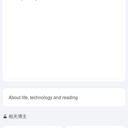
About life, technology and reading
相关博主