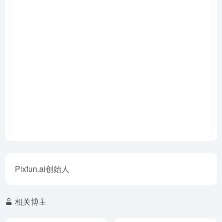
Pixfun.ai创始人
相关博主