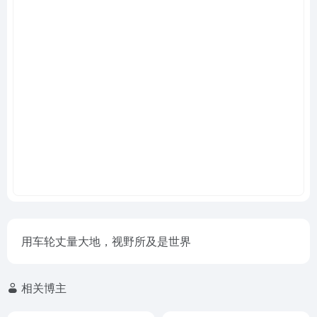
用车轮丈量大地，视野所及是世界
相关博主