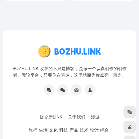
BOZHU.LINK 收录的不只是博客，是每一个认真创作的创作
者。无论平台，只要你在表达，这里就愿为你点亮一束光。
提交新LINK
关于我们
漫游
旅行
生活
文化
科技
产品
技术
设计
综合