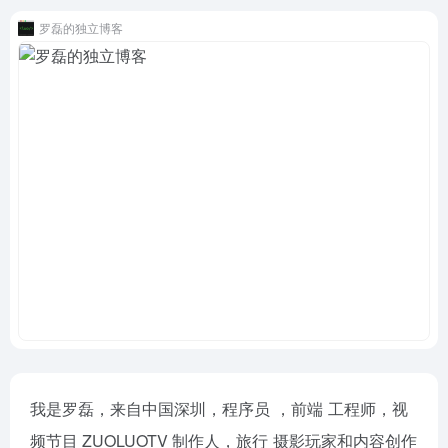
罗磊的独立博客
我是罗磊，来自中国深圳，
程序员
，
前端
工程师，视
频节目 ZUOLUOTV 制作人，
旅行
摄影玩家和内容创作