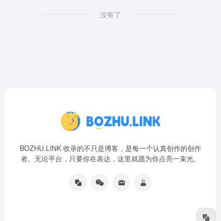
没有了
BOZHU.LINK 收录的不只是博客，是每一个认真创作的创作
者。无论平台，只要你在表达，这里就愿为你点亮一束光。