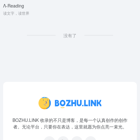
Λ-Reading
读文字，读世界
没有了
BOZHU.LINK 收录的不只是博客，是每一个认真创作的创作
者。无论平台，只要你在表达，这里就愿为你点亮一束光。