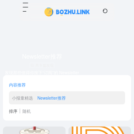
Newsletter推荐
共 9 篇发现
发现那些值得你按下“订阅”的 Newsletter
内容推荐
小报童精选
Newsletter推荐
排序
随机