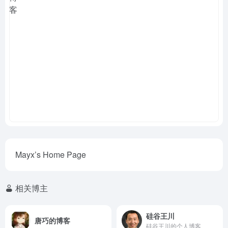
Mayx’s Home Page
相关博主
硅谷王川
唐巧的博客
硅谷王川的个人博客