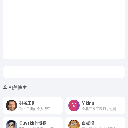
相关博主
硅谷王川
Viking
硅谷王川的个人博客
全栈开发工程师，也是一位自由职业者/独立开发者。
Guyskk的博客
白板报