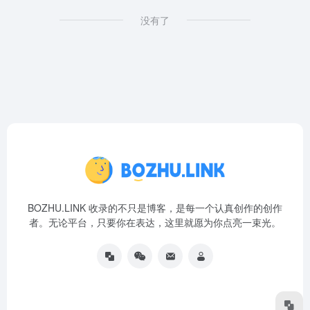
没有了
BOZHU.LINK 收录的不只是博客，是每一个认真创作的创作
者。无论平台，只要你在表达，这里就愿为你点亮一束光。